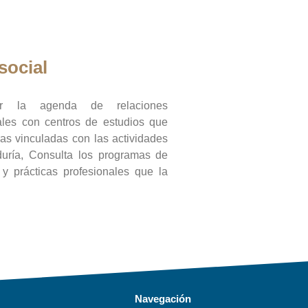
social
ar la agenda de relaciones
onales con centros de estudios que
ras vinculadas con las actividades
duría, Consulta los programas de
l y prácticas profesionales que la
Navegación