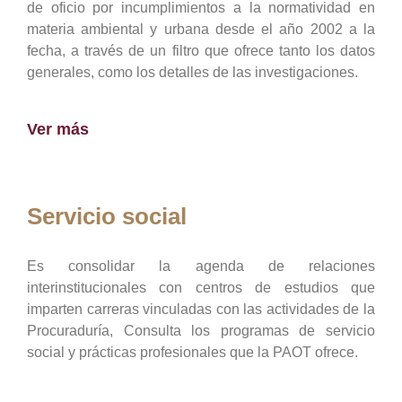
de oficio por incumplimientos a la normatividad en
materia ambiental y urbana desde el año 2002 a la
fecha, a través de un filtro que ofrece tanto los datos
generales, como los detalles de las investigaciones.
Ver más
Servicio social
Es consolidar la agenda de relaciones
interinstitucionales con centros de estudios que
imparten carreras vinculadas con las actividades de la
Procuraduría, Consulta los programas de servicio
social y prácticas profesionales que la PAOT ofrece.