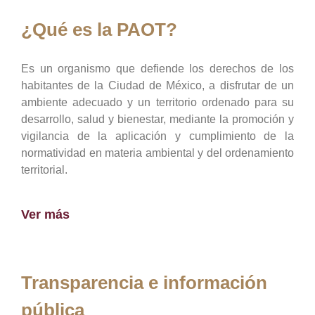
¿Qué es la PAOT?
Es un organismo que defiende los derechos de los
habitantes de la Ciudad de México, a disfrutar de un
ambiente adecuado y un territorio ordenado para su
desarrollo, salud y bienestar, mediante la promoción y
vigilancia de la aplicación y cumplimiento de la
normatividad en materia ambiental y del ordenamiento
territorial.
Ver más
Transparencia e información
pública