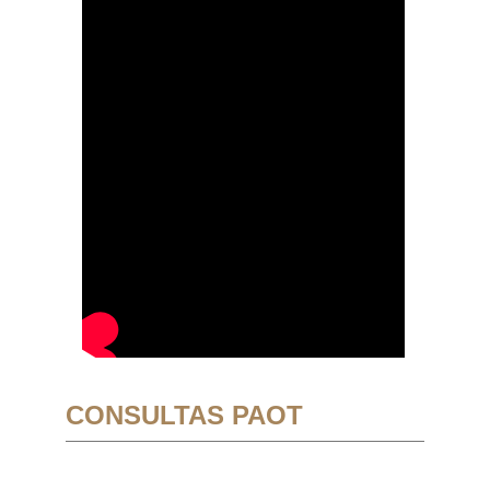
CONSULTAS PAOT