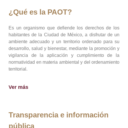
¿Qué es la PAOT?
Es un organismo que defiende los derechos de los
habitantes de la Ciudad de México, a disfrutar de un
ambiente adecuado y un territorio ordenado para su
desarrollo, salud y bienestar, mediante la promoción y
vigilancia de la aplicación y cumplimiento de la
normatividad en materia ambiental y del ordenamiento
territorial.
Ver más
Transparencia e información
pública