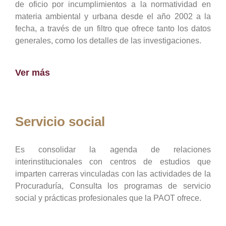
de oficio por incumplimientos a la normatividad en
materia ambiental y urbana desde el año 2002 a la
fecha, a través de un filtro que ofrece tanto los datos
generales, como los detalles de las investigaciones.
Ver más
Servicio social
Es consolidar la agenda de relaciones
interinstitucionales con centros de estudios que
imparten carreras vinculadas con las actividades de la
Procuraduría, Consulta los programas de servicio
social y prácticas profesionales que la PAOT ofrece.