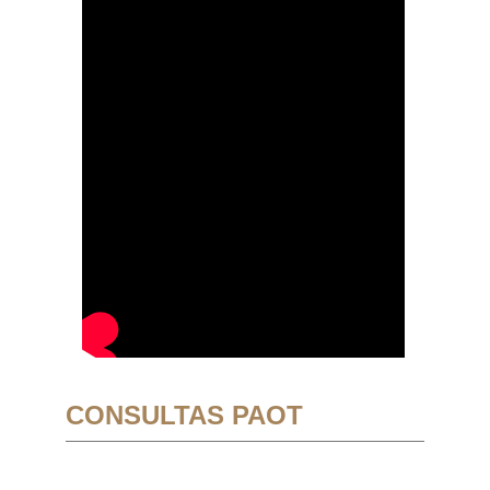
CONSULTAS PAOT