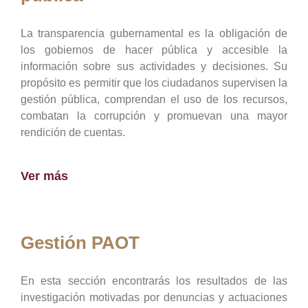
La transparencia gubernamental es la obligación de
los gobiernos de hacer pública y accesible la
información sobre sus actividades y decisiones. Su
propósito es permitir que los ciudadanos supervisen la
gestión pública, comprendan el uso de los recursos,
combatan la corrupción y promuevan una mayor
rendición de cuentas.
Ver más
Gestión PAOT
En esta sección encontrarás los resultados de las
investigación motivadas por denuncias y actuaciones