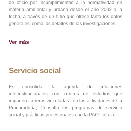
de oficio por incumplimientos a la normatividad en
materia ambiental y urbana desde el año 2002 a la
fecha, a través de un filtro que ofrece tanto los datos
generales, como los detalles de las investigaciones.
Ver más
Servicio social
Es consolidar la agenda de relaciones
interinstitucionales con centros de estudios que
imparten carreras vinculadas con las actividades de la
Procuraduría, Consulta los programas de servicio
social y prácticas profesionales que la PAOT ofrece.