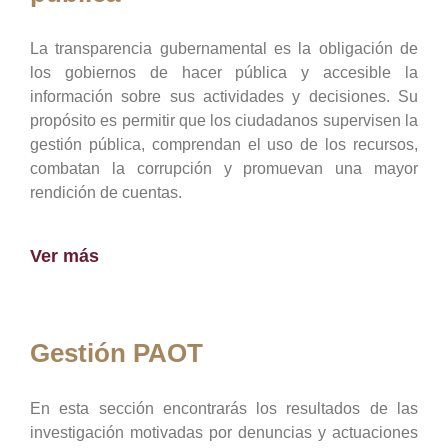
La transparencia gubernamental es la obligación de
los gobiernos de hacer pública y accesible la
información sobre sus actividades y decisiones. Su
propósito es permitir que los ciudadanos supervisen la
gestión pública, comprendan el uso de los recursos,
combatan la corrupción y promuevan una mayor
rendición de cuentas.
Ver más
Gestión PAOT
En esta sección encontrarás los resultados de las
investigación motivadas por denuncias y actuaciones