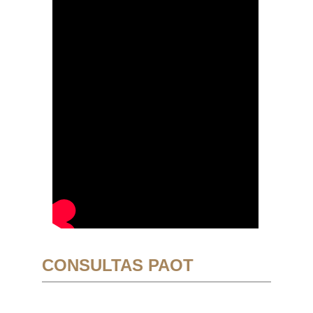
CONSULTAS PAOT