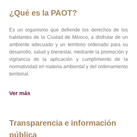
¿Qué es la PAOT?
Es un organismo que defiende los derechos de los
habitantes de la Ciudad de México, a disfrutar de un
ambiente adecuado y un territorio ordenado para su
desarrollo, salud y bienestar, mediante la promoción y
vigilancia de la aplicación y cumplimiento de la
normatividad en materia ambiental y del ordenamiento
territorial.
Ver más
Transparencia e información
pública