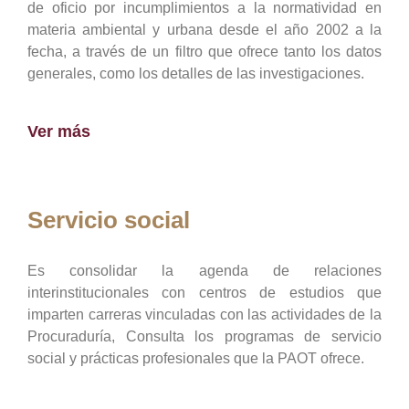
de oficio por incumplimientos a la normatividad en
materia ambiental y urbana desde el año 2002 a la
fecha, a través de un filtro que ofrece tanto los datos
generales, como los detalles de las investigaciones.
Ver más
Servicio social
Es consolidar la agenda de relaciones
interinstitucionales con centros de estudios que
imparten carreras vinculadas con las actividades de la
Procuraduría, Consulta los programas de servicio
social y prácticas profesionales que la PAOT ofrece.