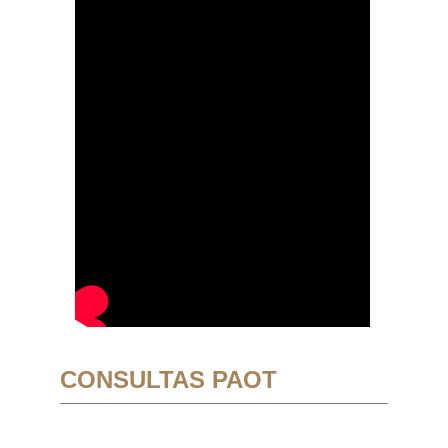
CONSULTAS PAOT