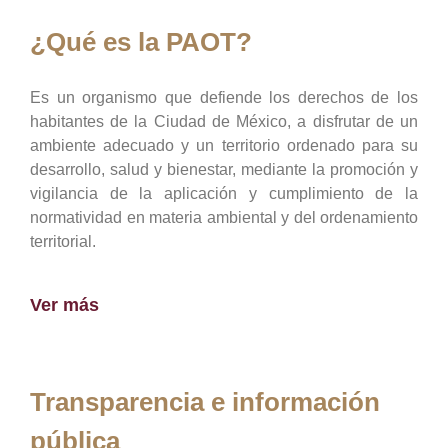
¿Qué es la PAOT?
Es un organismo que defiende los derechos de los
habitantes de la Ciudad de México, a disfrutar de un
ambiente adecuado y un territorio ordenado para su
desarrollo, salud y bienestar, mediante la promoción y
vigilancia de la aplicación y cumplimiento de la
normatividad en materia ambiental y del ordenamiento
territorial.
Ver más
Transparencia e información
pública