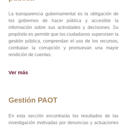
La transparencia gubernamental es la obligación de
los gobiernos de hacer pública y accesible la
información sobre sus actividades y decisiones. Su
propósito es permitir que los ciudadanos supervisen la
gestión pública, comprendan el uso de los recursos,
combatan la corrupción y promuevan una mayor
rendición de cuentas.
Ver más
Gestión PAOT
En esta sección encontrarás los resultados de las
investigación motivadas por denuncias y actuaciones