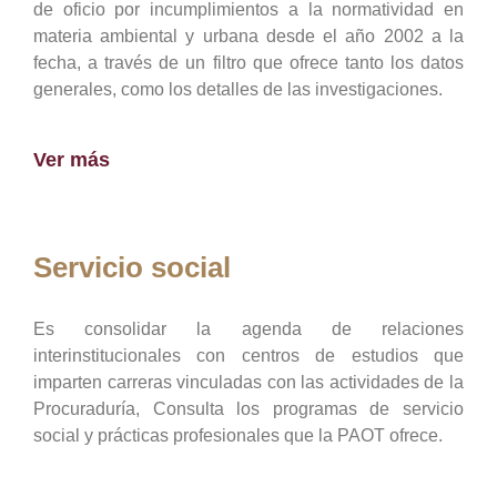
de oficio por incumplimientos a la normatividad en
materia ambiental y urbana desde el año 2002 a la
fecha, a través de un filtro que ofrece tanto los datos
generales, como los detalles de las investigaciones.
Ver más
Servicio social
Es consolidar la agenda de relaciones
interinstitucionales con centros de estudios que
imparten carreras vinculadas con las actividades de la
Procuraduría, Consulta los programas de servicio
social y prácticas profesionales que la PAOT ofrece.