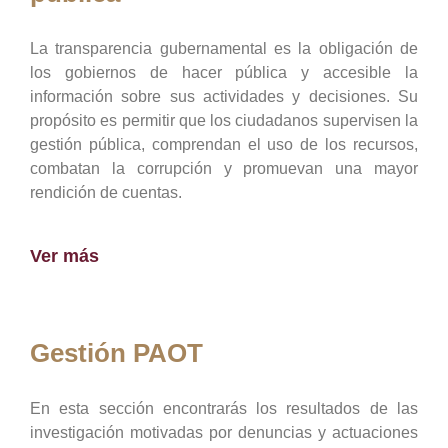
La transparencia gubernamental es la obligación de
los gobiernos de hacer pública y accesible la
información sobre sus actividades y decisiones. Su
propósito es permitir que los ciudadanos supervisen la
gestión pública, comprendan el uso de los recursos,
combatan la corrupción y promuevan una mayor
rendición de cuentas.
Ver más
Gestión PAOT
En esta sección encontrarás los resultados de las
investigación motivadas por denuncias y actuaciones