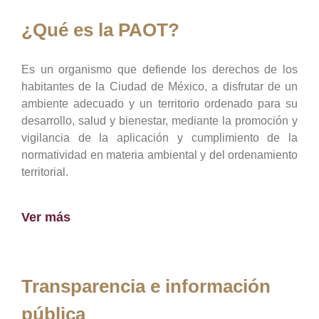
¿Qué es la PAOT?
Es un organismo que defiende los derechos de los
habitantes de la Ciudad de México, a disfrutar de un
ambiente adecuado y un territorio ordenado para su
desarrollo, salud y bienestar, mediante la promoción y
vigilancia de la aplicación y cumplimiento de la
normatividad en materia ambiental y del ordenamiento
territorial.
Ver más
Transparencia e información
pública