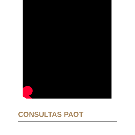
CONSULTAS PAOT