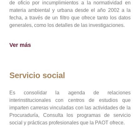
de oficio por incumplimientos a la normatividad en
materia ambiental y urbana desde el año 2002 a la
fecha, a través de un filtro que ofrece tanto los datos
generales, como los detalles de las investigaciones.
Ver más
Servicio social
Es consolidar la agenda de relaciones
interinstitucionales con centros de estudios que
imparten carreras vinculadas con las actividades de la
Procuraduría, Consulta los programas de servicio
social y prácticas profesionales que la PAOT ofrece.