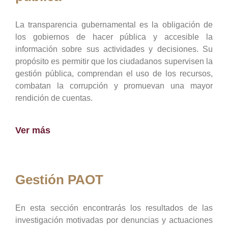
La transparencia gubernamental es la obligación de
los gobiernos de hacer pública y accesible la
información sobre sus actividades y decisiones. Su
propósito es permitir que los ciudadanos supervisen la
gestión pública, comprendan el uso de los recursos,
combatan la corrupción y promuevan una mayor
rendición de cuentas.
Ver más
Gestión PAOT
En esta sección encontrarás los resultados de las
investigación motivadas por denuncias y actuaciones