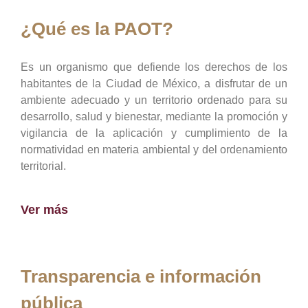
¿Qué es la PAOT?
Es un organismo que defiende los derechos de los
habitantes de la Ciudad de México, a disfrutar de un
ambiente adecuado y un territorio ordenado para su
desarrollo, salud y bienestar, mediante la promoción y
vigilancia de la aplicación y cumplimiento de la
normatividad en materia ambiental y del ordenamiento
territorial.
Ver más
Transparencia e información
pública