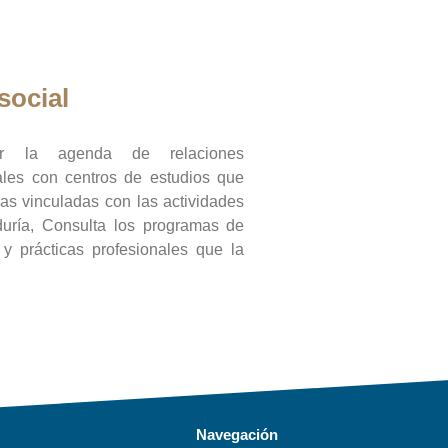
social
ar la agenda de relaciones
onales con centros de estudios que
ras vinculadas con las actividades
duría, Consulta los programas de
l y prácticas profesionales que la
Navegación