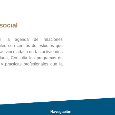
social
ar la agenda de relaciones
onales con centros de estudios que
ras vinculadas con las actividades
duría, Consulta los programas de
l y prácticas profesionales que la
Navegación