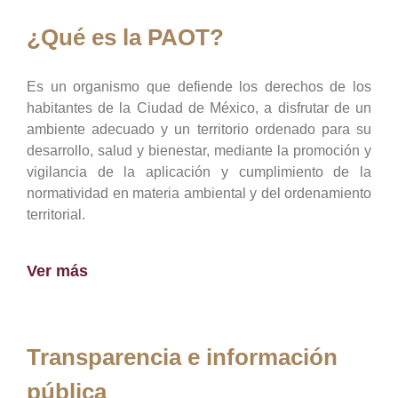
¿Qué es la PAOT?
Es un organismo que defiende los derechos de los
habitantes de la Ciudad de México, a disfrutar de un
ambiente adecuado y un territorio ordenado para su
desarrollo, salud y bienestar, mediante la promoción y
vigilancia de la aplicación y cumplimiento de la
normatividad en materia ambiental y del ordenamiento
territorial.
Ver más
Transparencia e información
pública