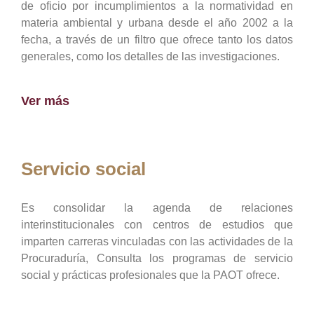
de oficio por incumplimientos a la normatividad en
materia ambiental y urbana desde el año 2002 a la
fecha, a través de un filtro que ofrece tanto los datos
generales, como los detalles de las investigaciones.
Ver más
Servicio social
Es consolidar la agenda de relaciones
interinstitucionales con centros de estudios que
imparten carreras vinculadas con las actividades de la
Procuraduría, Consulta los programas de servicio
social y prácticas profesionales que la PAOT ofrece.