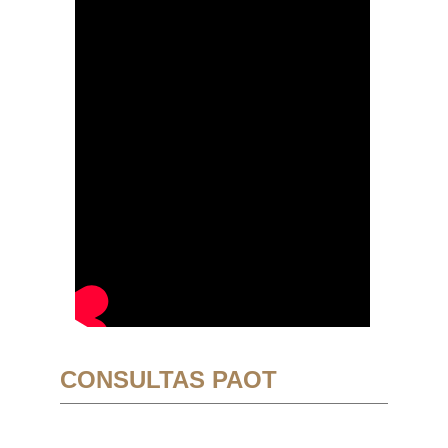
CONSULTAS PAOT