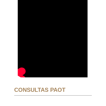
CONSULTAS PAOT