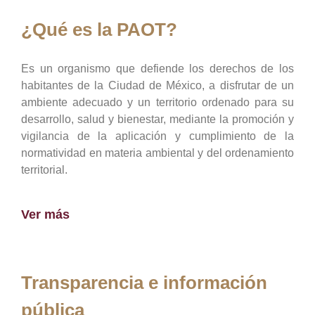
¿Qué es la PAOT?
Es un organismo que defiende los derechos de los
habitantes de la Ciudad de México, a disfrutar de un
ambiente adecuado y un territorio ordenado para su
desarrollo, salud y bienestar, mediante la promoción y
vigilancia de la aplicación y cumplimiento de la
normatividad en materia ambiental y del ordenamiento
territorial.
Ver más
Transparencia e información
pública