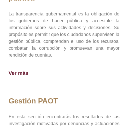
La transparencia gubernamental es la obligación de
los gobiernos de hacer pública y accesible la
información sobre sus actividades y decisiones. Su
propósito es permitir que los ciudadanos supervisen la
gestión pública, comprendan el uso de los recursos,
combatan la corrupción y promuevan una mayor
rendición de cuentas.
Ver más
Gestión PAOT
En esta sección encontrarás los resultados de las
investigación motivadas por denuncias y actuaciones