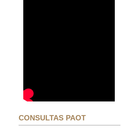
CONSULTAS PAOT