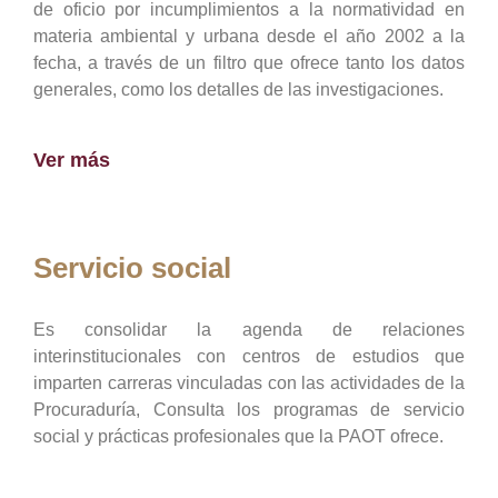
de oficio por incumplimientos a la normatividad en
materia ambiental y urbana desde el año 2002 a la
fecha, a través de un filtro que ofrece tanto los datos
generales, como los detalles de las investigaciones.
Ver más
Servicio social
Es consolidar la agenda de relaciones
interinstitucionales con centros de estudios que
imparten carreras vinculadas con las actividades de la
Procuraduría, Consulta los programas de servicio
social y prácticas profesionales que la PAOT ofrece.