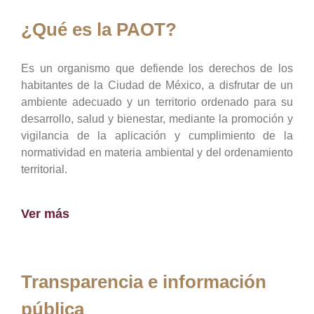
¿Qué es la PAOT?
Es un organismo que defiende los derechos de los
habitantes de la Ciudad de México, a disfrutar de un
ambiente adecuado y un territorio ordenado para su
desarrollo, salud y bienestar, mediante la promoción y
vigilancia de la aplicación y cumplimiento de la
normatividad en materia ambiental y del ordenamiento
territorial.
Ver más
Transparencia e información
pública