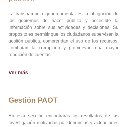
La transparencia gubernamental es la obligación de
los gobiernos de hacer pública y accesible la
información sobre sus actividades y decisiones. Su
propósito es permitir que los ciudadanos supervisen la
gestión pública, comprendan el uso de los recursos,
combatan la corrupción y promuevan una mayor
rendición de cuentas.
Ver más
Gestión PAOT
En esta sección encontrarás los resultados de las
investigación motivadas por denuncias y actuaciones