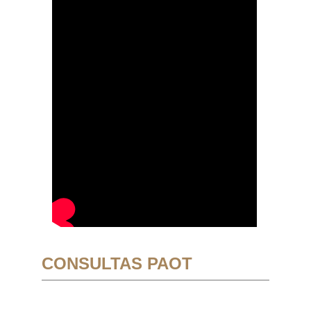
CONSULTAS PAOT