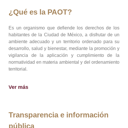
¿Qué es la PAOT?
Es un organismo que defiende los derechos de los
habitantes de la Ciudad de México, a disfrutar de un
ambiente adecuado y un territorio ordenado para su
desarrollo, salud y bienestar, mediante la promoción y
vigilancia de la aplicación y cumplimiento de la
normatividad en materia ambiental y del ordenamiento
territorial.
Ver más
Transparencia e información
pública