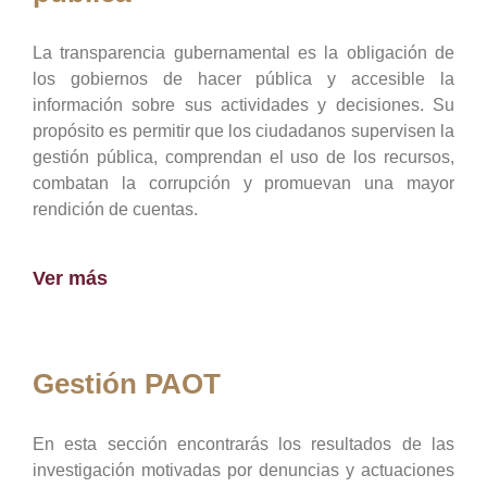
La transparencia gubernamental es la obligación de
los gobiernos de hacer pública y accesible la
información sobre sus actividades y decisiones. Su
propósito es permitir que los ciudadanos supervisen la
gestión pública, comprendan el uso de los recursos,
combatan la corrupción y promuevan una mayor
rendición de cuentas.
Ver más
Gestión PAOT
En esta sección encontrarás los resultados de las
investigación motivadas por denuncias y actuaciones