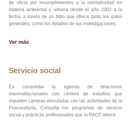
de oficio por incumplimientos a la normatividad en
materia ambiental y urbana desde el año 2002 a la
fecha, a través de un filtro que ofrece tanto los datos
generales, como los detalles de las investigaciones.
Ver más
Servicio social
Es consolidar la agenda de relaciones
interinstitucionales con centros de estudios que
imparten carreras vinculadas con las actividades de la
Procuraduría, Consulta los programas de servicio
social y prácticas profesionales que la PAOT ofrece.