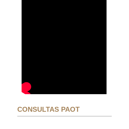
CONSULTAS PAOT