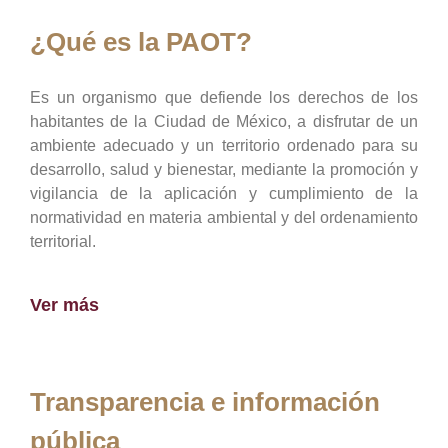
¿Qué es la PAOT?
Es un organismo que defiende los derechos de los
habitantes de la Ciudad de México, a disfrutar de un
ambiente adecuado y un territorio ordenado para su
desarrollo, salud y bienestar, mediante la promoción y
vigilancia de la aplicación y cumplimiento de la
normatividad en materia ambiental y del ordenamiento
territorial.
Ver más
Transparencia e información
pública