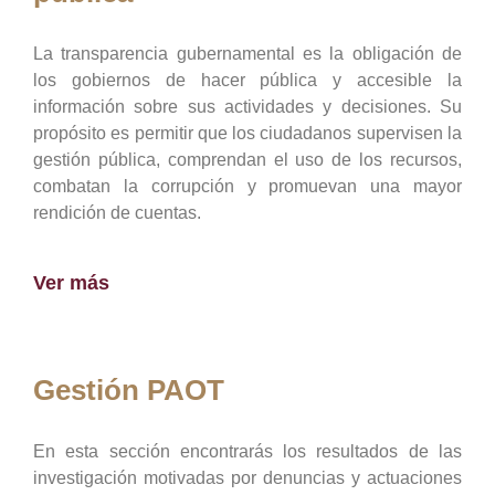
La transparencia gubernamental es la obligación de
los gobiernos de hacer pública y accesible la
información sobre sus actividades y decisiones. Su
propósito es permitir que los ciudadanos supervisen la
gestión pública, comprendan el uso de los recursos,
combatan la corrupción y promuevan una mayor
rendición de cuentas.
Ver más
Gestión PAOT
En esta sección encontrarás los resultados de las
investigación motivadas por denuncias y actuaciones