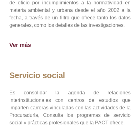
de oficio por incumplimientos a la normatividad en
materia ambiental y urbana desde el año 2002 a la
fecha, a través de un filtro que ofrece tanto los datos
generales, como los detalles de las investigaciones.
Ver más
Servicio social
Es consolidar la agenda de relaciones
interinstitucionales con centros de estudios que
imparten carreras vinculadas con las actividades de la
Procuraduría, Consulta los programas de servicio
social y prácticas profesionales que la PAOT ofrece.