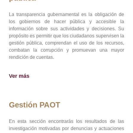
La transparencia gubernamental es la obligación de
los gobiernos de hacer pública y accesible la
información sobre sus actividades y decisiones. Su
propósito es permitir que los ciudadanos supervisen la
gestión pública, comprendan el uso de los recursos,
combatan la corrupción y promuevan una mayor
rendición de cuentas.
Ver más
Gestión PAOT
En esta sección encontrarás los resultados de las
investigación motivadas por denuncias y actuaciones