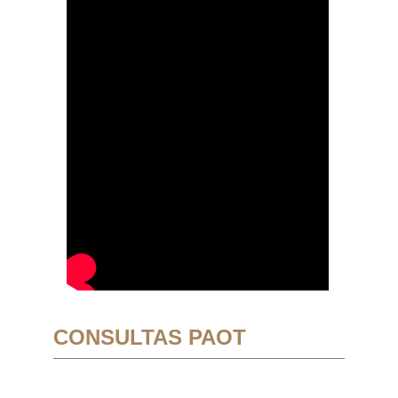
CONSULTAS PAOT