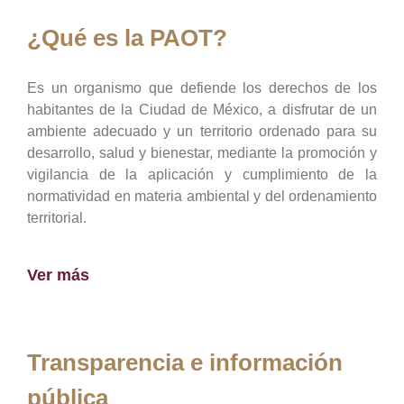
¿Qué es la PAOT?
Es un organismo que defiende los derechos de los
habitantes de la Ciudad de México, a disfrutar de un
ambiente adecuado y un territorio ordenado para su
desarrollo, salud y bienestar, mediante la promoción y
vigilancia de la aplicación y cumplimiento de la
normatividad en materia ambiental y del ordenamiento
territorial.
Ver más
Transparencia e información
pública