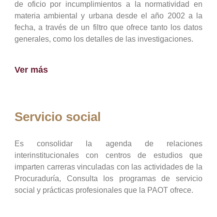
de oficio por incumplimientos a la normatividad en
materia ambiental y urbana desde el año 2002 a la
fecha, a través de un filtro que ofrece tanto los datos
generales, como los detalles de las investigaciones.
Ver más
Servicio social
Es consolidar la agenda de relaciones
interinstitucionales con centros de estudios que
imparten carreras vinculadas con las actividades de la
Procuraduría, Consulta los programas de servicio
social y prácticas profesionales que la PAOT ofrece.