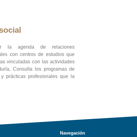
social
ar la agenda de relaciones
onales con centros de estudios que
ras vinculadas con las actividades
duría, Consulta los programas de
l y prácticas profesionales que la
Navegación