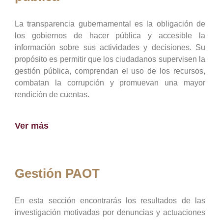
La transparencia gubernamental es la obligación de
los gobiernos de hacer pública y accesible la
información sobre sus actividades y decisiones. Su
propósito es permitir que los ciudadanos supervisen la
gestión pública, comprendan el uso de los recursos,
combatan la corrupción y promuevan una mayor
rendición de cuentas.
Ver más
Gestión PAOT
En esta sección encontrarás los resultados de las
investigación motivadas por denuncias y actuaciones