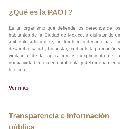
¿Qué es la PAOT?
Es un organismo que defiende los derechos de los
habitantes de la Ciudad de México, a disfrutar de un
ambiente adecuado y un territorio ordenado para su
desarrollo, salud y bienestar, mediante la promoción y
vigilancia de la aplicación y cumplimiento de la
normatividad en materia ambiental y del ordenamiento
territorial.
Ver más
Transparencia e información
pública