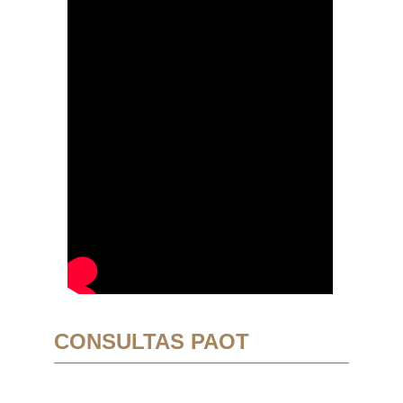
CONSULTAS PAOT