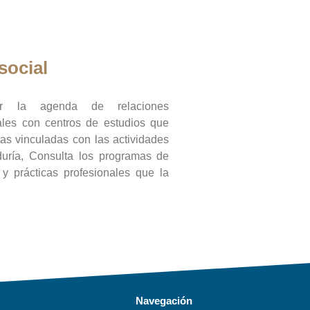
social
ar la agenda de relaciones
onales con centros de estudios que
ras vinculadas con las actividades
duría, Consulta los programas de
l y prácticas profesionales que la
Navegación