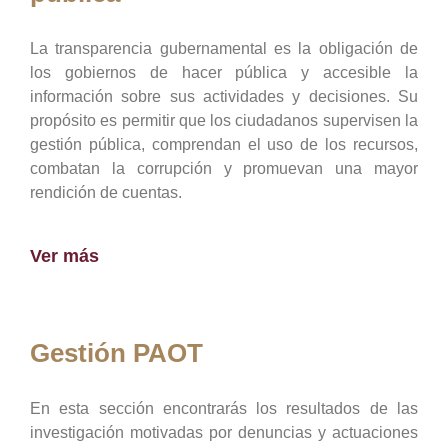
La transparencia gubernamental es la obligación de
los gobiernos de hacer pública y accesible la
información sobre sus actividades y decisiones. Su
propósito es permitir que los ciudadanos supervisen la
gestión pública, comprendan el uso de los recursos,
combatan la corrupción y promuevan una mayor
rendición de cuentas.
Ver más
Gestión PAOT
En esta sección encontrarás los resultados de las
investigación motivadas por denuncias y actuaciones