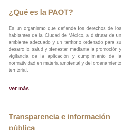
¿Qué es la PAOT?
Es un organismo que defiende los derechos de los
habitantes de la Ciudad de México, a disfrutar de un
ambiente adecuado y un territorio ordenado para su
desarrollo, salud y bienestar, mediante la promoción y
vigilancia de la aplicación y cumplimiento de la
normatividad en materia ambiental y del ordenamiento
territorial.
Ver más
Transparencia e información
pública