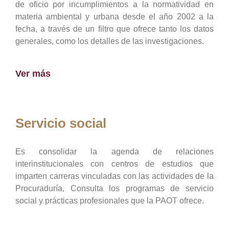
de oficio por incumplimientos a la normatividad en
materia ambiental y urbana desde el año 2002 a la
fecha, a través de un filtro que ofrece tanto los datos
generales, como los detalles de las investigaciones.
Ver más
Servicio social
Es consolidar la agenda de relaciones
interinstitucionales con centros de estudios que
imparten carreras vinculadas con las actividades de la
Procuraduría, Consulta los programas de servicio
social y prácticas profesionales que la PAOT ofrece.