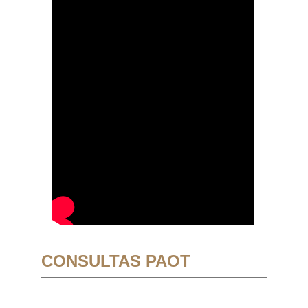
CONSULTAS PAOT