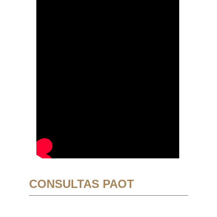
CONSULTAS PAOT