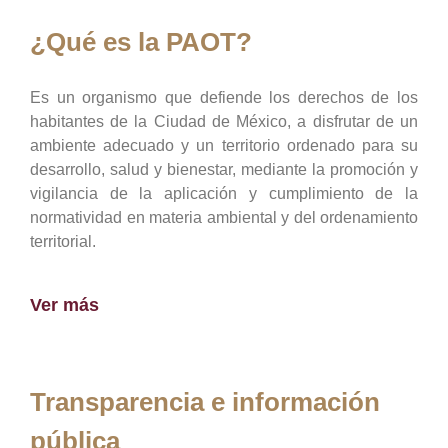
¿Qué es la PAOT?
Es un organismo que defiende los derechos de los
habitantes de la Ciudad de México, a disfrutar de un
ambiente adecuado y un territorio ordenado para su
desarrollo, salud y bienestar, mediante la promoción y
vigilancia de la aplicación y cumplimiento de la
normatividad en materia ambiental y del ordenamiento
territorial.
Ver más
Transparencia e información
pública