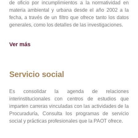
de oficio por incumplimientos a la normatividad en
materia ambiental y urbana desde el año 2002 a la
fecha, a través de un filtro que ofrece tanto los datos
generales, como los detalles de las investigaciones.
Ver más
Servicio social
Es consolidar la agenda de relaciones
interinstitucionales con centros de estudios que
imparten carreras vinculadas con las actividades de la
Procuraduría, Consulta los programas de servicio
social y prácticas profesionales que la PAOT ofrece.