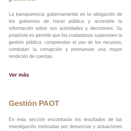
La transparencia gubernamental es la obligación de
los gobiernos de hacer pública y accesible la
información sobre sus actividades y decisiones. Su
propósito es permitir que los ciudadanos supervisen la
gestión pública, comprendan el uso de los recursos,
combatan la corrupción y promuevan una mayor
rendición de cuentas.
Ver más
Gestión PAOT
En esta sección encontrarás los resultados de las
investigación motivadas por denuncias y actuaciones