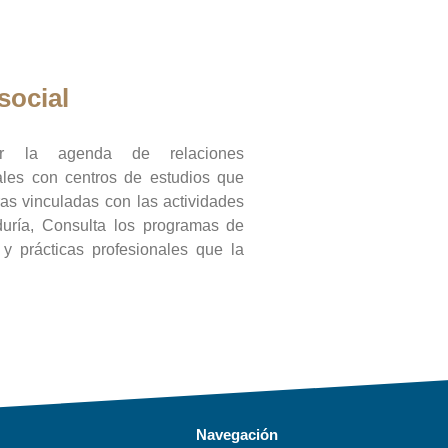
social
ar la agenda de relaciones
onales con centros de estudios que
ras vinculadas con las actividades
duría, Consulta los programas de
l y prácticas profesionales que la
Navegación