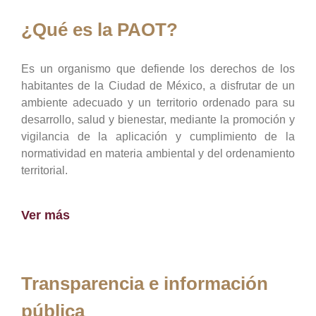
¿Qué es la PAOT?
Es un organismo que defiende los derechos de los
habitantes de la Ciudad de México, a disfrutar de un
ambiente adecuado y un territorio ordenado para su
desarrollo, salud y bienestar, mediante la promoción y
vigilancia de la aplicación y cumplimiento de la
normatividad en materia ambiental y del ordenamiento
territorial.
Ver más
Transparencia e información
pública