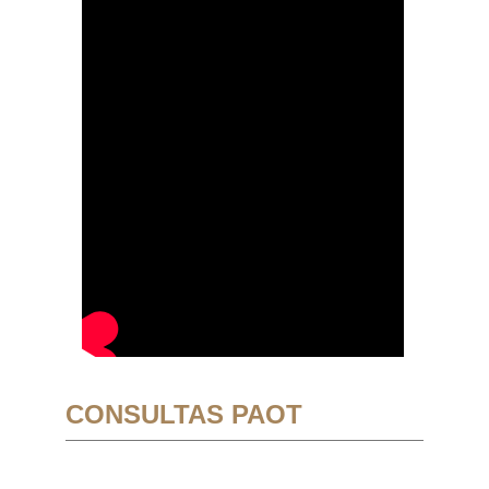
CONSULTAS PAOT