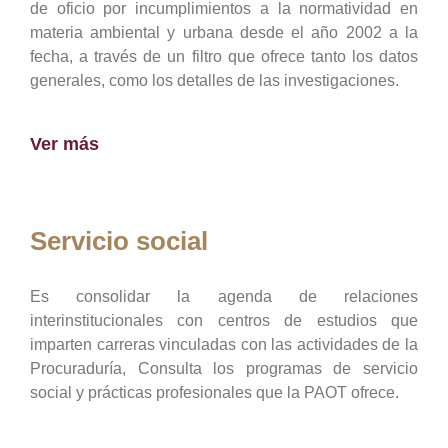
de oficio por incumplimientos a la normatividad en
materia ambiental y urbana desde el año 2002 a la
fecha, a través de un filtro que ofrece tanto los datos
generales, como los detalles de las investigaciones.
Ver más
Servicio social
Es consolidar la agenda de relaciones
interinstitucionales con centros de estudios que
imparten carreras vinculadas con las actividades de la
Procuraduría, Consulta los programas de servicio
social y prácticas profesionales que la PAOT ofrece.