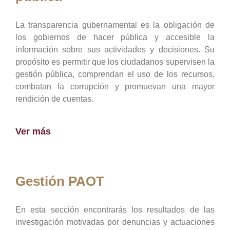
La transparencia gubernamental es la obligación de
los gobiernos de hacer pública y accesible la
información sobre sus actividades y decisiones. Su
propósito es permitir que los ciudadanos supervisen la
gestión pública, comprendan el uso de los recursos,
combatan la corrupción y promuevan una mayor
rendición de cuentas.
Ver más
Gestión PAOT
En esta sección encontrarás los resultados de las
investigación motivadas por denuncias y actuaciones