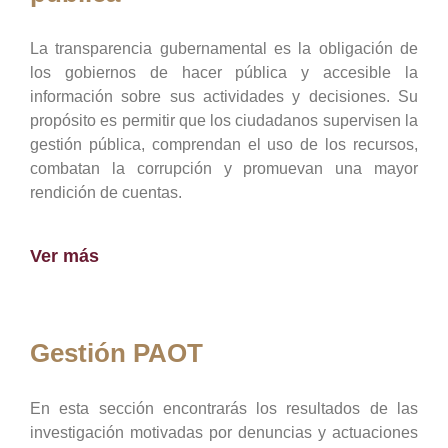
La transparencia gubernamental es la obligación de
los gobiernos de hacer pública y accesible la
información sobre sus actividades y decisiones. Su
propósito es permitir que los ciudadanos supervisen la
gestión pública, comprendan el uso de los recursos,
combatan la corrupción y promuevan una mayor
rendición de cuentas.
Ver más
Gestión PAOT
En esta sección encontrarás los resultados de las
investigación motivadas por denuncias y actuaciones