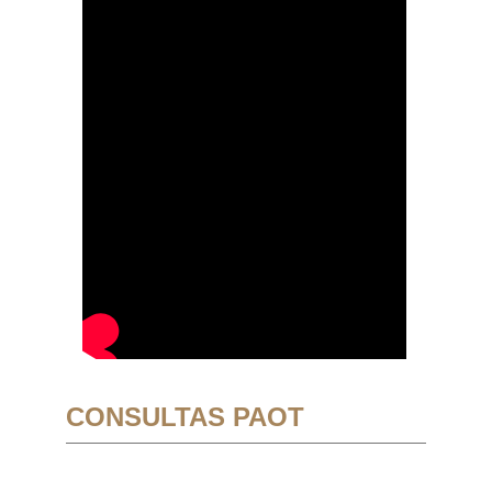
CONSULTAS PAOT