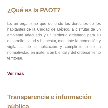
¿Qué es la PAOT?
Es un organismo que defiende los derechos de los
habitantes de la Ciudad de México, a disfrutar de un
ambiente adecuado y un territorio ordenado para su
desarrollo, salud y bienestar, mediante la promoción y
vigilancia de la aplicación y cumplimiento de la
normatividad en materia ambiental y del ordenamiento
territorial.
Ver más
Transparencia e información
pública