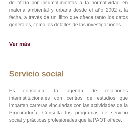
de oficio por incumplimientos a la normatividad en
materia ambiental y urbana desde el año 2002 a la
fecha, a través de un filtro que ofrece tanto los datos
generales, como los detalles de las investigaciones.
Ver más
Servicio social
Es consolidar la agenda de relaciones
interinstitucionales con centros de estudios que
imparten carreras vinculadas con las actividades de la
Procuraduría, Consulta los programas de servicio
social y prácticas profesionales que la PAOT ofrece.