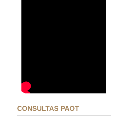
CONSULTAS PAOT