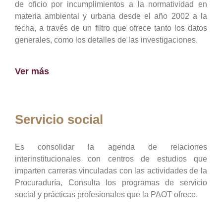
de oficio por incumplimientos a la normatividad en
materia ambiental y urbana desde el año 2002 a la
fecha, a través de un filtro que ofrece tanto los datos
generales, como los detalles de las investigaciones.
Ver más
Servicio social
Es consolidar la agenda de relaciones
interinstitucionales con centros de estudios que
imparten carreras vinculadas con las actividades de la
Procuraduría, Consulta los programas de servicio
social y prácticas profesionales que la PAOT ofrece.