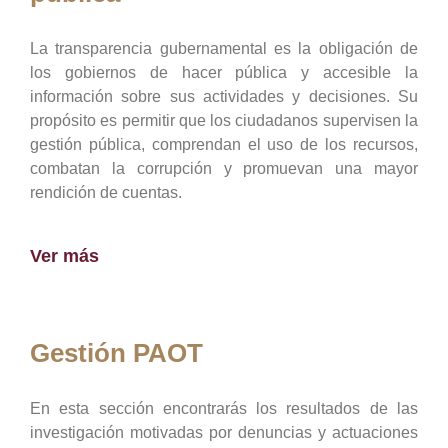
La transparencia gubernamental es la obligación de
los gobiernos de hacer pública y accesible la
información sobre sus actividades y decisiones. Su
propósito es permitir que los ciudadanos supervisen la
gestión pública, comprendan el uso de los recursos,
combatan la corrupción y promuevan una mayor
rendición de cuentas.
Ver más
Gestión PAOT
En esta sección encontrarás los resultados de las
investigación motivadas por denuncias y actuaciones