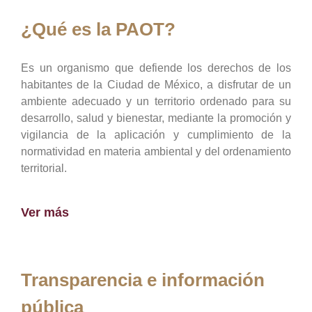
¿Qué es la PAOT?
Es un organismo que defiende los derechos de los
habitantes de la Ciudad de México, a disfrutar de un
ambiente adecuado y un territorio ordenado para su
desarrollo, salud y bienestar, mediante la promoción y
vigilancia de la aplicación y cumplimiento de la
normatividad en materia ambiental y del ordenamiento
territorial.
Ver más
Transparencia e información
pública