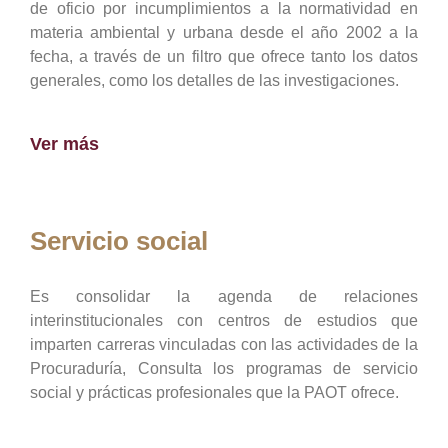
de oficio por incumplimientos a la normatividad en
materia ambiental y urbana desde el año 2002 a la
fecha, a través de un filtro que ofrece tanto los datos
generales, como los detalles de las investigaciones.
Ver más
Servicio social
Es consolidar la agenda de relaciones
interinstitucionales con centros de estudios que
imparten carreras vinculadas con las actividades de la
Procuraduría, Consulta los programas de servicio
social y prácticas profesionales que la PAOT ofrece.