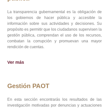
La transparencia gubernamental es la obligación de
los gobiernos de hacer pública y accesible la
información sobre sus actividades y decisiones. Su
propósito es permitir que los ciudadanos supervisen la
gestión pública, comprendan el uso de los recursos,
combatan la corrupción y promuevan una mayor
rendición de cuentas.
Ver más
Gestión PAOT
En esta sección encontrarás los resultados de las
investigación motivadas por denuncias y actuaciones