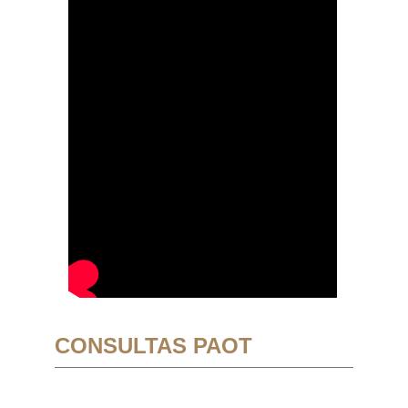
CONSULTAS PAOT