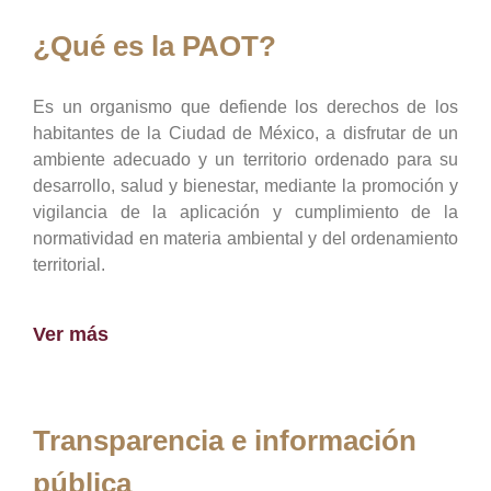
¿Qué es la PAOT?
Es un organismo que defiende los derechos de los
habitantes de la Ciudad de México, a disfrutar de un
ambiente adecuado y un territorio ordenado para su
desarrollo, salud y bienestar, mediante la promoción y
vigilancia de la aplicación y cumplimiento de la
normatividad en materia ambiental y del ordenamiento
territorial.
Ver más
Transparencia e información
pública