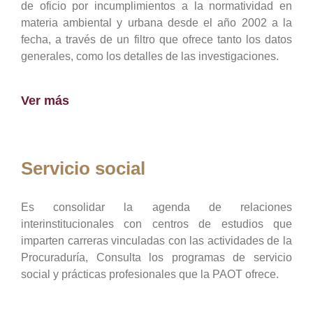
de oficio por incumplimientos a la normatividad en
materia ambiental y urbana desde el año 2002 a la
fecha, a través de un filtro que ofrece tanto los datos
generales, como los detalles de las investigaciones.
Ver más
Servicio social
Es consolidar la agenda de relaciones
interinstitucionales con centros de estudios que
imparten carreras vinculadas con las actividades de la
Procuraduría, Consulta los programas de servicio
social y prácticas profesionales que la PAOT ofrece.