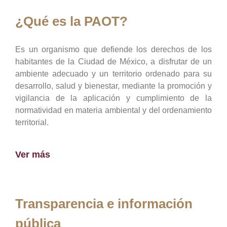
¿Qué es la PAOT?
Es un organismo que defiende los derechos de los
habitantes de la Ciudad de México, a disfrutar de un
ambiente adecuado y un territorio ordenado para su
desarrollo, salud y bienestar, mediante la promoción y
vigilancia de la aplicación y cumplimiento de la
normatividad en materia ambiental y del ordenamiento
territorial.
Ver más
Transparencia e información
pública