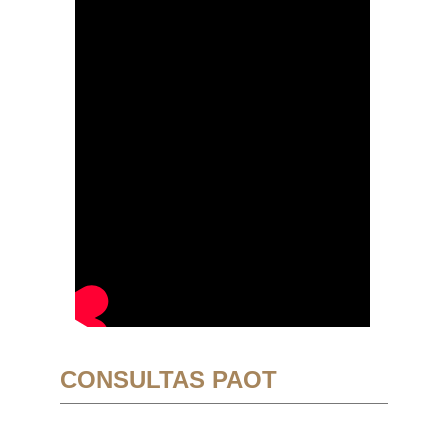
CONSULTAS PAOT