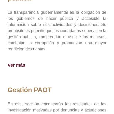
La transparencia gubernamental es la obligación de
los gobiernos de hacer pública y accesible la
información sobre sus actividades y decisiones. Su
propósito es permitir que los ciudadanos supervisen la
gestión pública, comprendan el uso de los recursos,
combatan la corrupción y promuevan una mayor
rendición de cuentas.
Ver más
Gestión PAOT
En esta sección encontrarás los resultados de las
investigación motivadas por denuncias y actuaciones