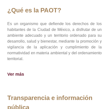
¿Qué es la PAOT?
Es un organismo que defiende los derechos de los
habitantes de la Ciudad de México, a disfrutar de un
ambiente adecuado y un territorio ordenado para su
desarrollo, salud y bienestar, mediante la promoción y
vigilancia de la aplicación y cumplimiento de la
normatividad en materia ambiental y del ordenamiento
territorial.
Ver más
Transparencia e información
pública