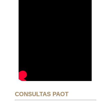
CONSULTAS PAOT