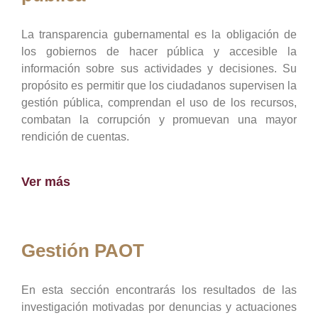
La transparencia gubernamental es la obligación de
los gobiernos de hacer pública y accesible la
información sobre sus actividades y decisiones. Su
propósito es permitir que los ciudadanos supervisen la
gestión pública, comprendan el uso de los recursos,
combatan la corrupción y promuevan una mayor
rendición de cuentas.
Ver más
Gestión PAOT
En esta sección encontrarás los resultados de las
investigación motivadas por denuncias y actuaciones