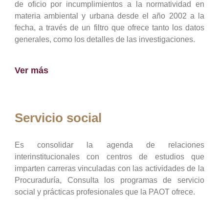
de oficio por incumplimientos a la normatividad en
materia ambiental y urbana desde el año 2002 a la
fecha, a través de un filtro que ofrece tanto los datos
generales, como los detalles de las investigaciones.
Ver más
Servicio social
Es consolidar la agenda de relaciones
interinstitucionales con centros de estudios que
imparten carreras vinculadas con las actividades de la
Procuraduría, Consulta los programas de servicio
social y prácticas profesionales que la PAOT ofrece.