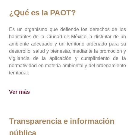
¿Qué es la PAOT?
Es un organismo que defiende los derechos de los
habitantes de la Ciudad de México, a disfrutar de un
ambiente adecuado y un territorio ordenado para su
desarrollo, salud y bienestar, mediante la promoción y
vigilancia de la aplicación y cumplimiento de la
normatividad en materia ambiental y del ordenamiento
territorial.
Ver más
Transparencia e información
pública