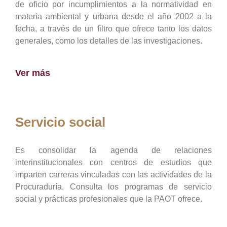
de oficio por incumplimientos a la normatividad en
materia ambiental y urbana desde el año 2002 a la
fecha, a través de un filtro que ofrece tanto los datos
generales, como los detalles de las investigaciones.
Ver más
Servicio social
Es consolidar la agenda de relaciones
interinstitucionales con centros de estudios que
imparten carreras vinculadas con las actividades de la
Procuraduría, Consulta los programas de servicio
social y prácticas profesionales que la PAOT ofrece.