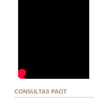
CONSULTAS PAOT