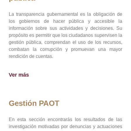
La transparencia gubernamental es la obligación de
los gobiernos de hacer pública y accesible la
información sobre sus actividades y decisiones. Su
propósito es permitir que los ciudadanos supervisen la
gestión pública, comprendan el uso de los recursos,
combatan la corrupción y promuevan una mayor
rendición de cuentas.
Ver más
Gestión PAOT
En esta sección encontrarás los resultados de las
investigación motivadas por denuncias y actuaciones