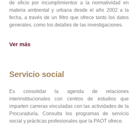
de oficio por incumplimientos a la normatividad en
materia ambiental y urbana desde el año 2002 a la
fecha, a través de un filtro que ofrece tanto los datos
generales, como los detalles de las investigaciones.
Ver más
Servicio social
Es consolidar la agenda de relaciones
interinstitucionales con centros de estudios que
imparten carreras vinculadas con las actividades de la
Procuraduría, Consulta los programas de servicio
social y prácticas profesionales que la PAOT ofrece.