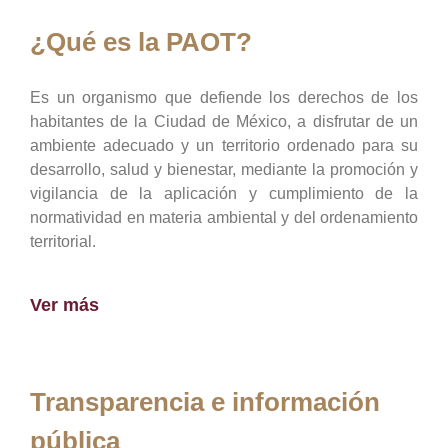
¿Qué es la PAOT?
Es un organismo que defiende los derechos de los
habitantes de la Ciudad de México, a disfrutar de un
ambiente adecuado y un territorio ordenado para su
desarrollo, salud y bienestar, mediante la promoción y
vigilancia de la aplicación y cumplimiento de la
normatividad en materia ambiental y del ordenamiento
territorial.
Ver más
Transparencia e información
pública