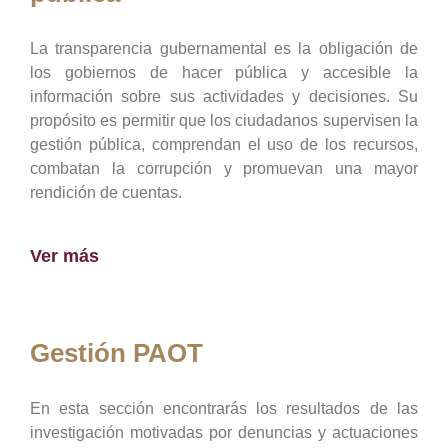
La transparencia gubernamental es la obligación de
los gobiernos de hacer pública y accesible la
información sobre sus actividades y decisiones. Su
propósito es permitir que los ciudadanos supervisen la
gestión pública, comprendan el uso de los recursos,
combatan la corrupción y promuevan una mayor
rendición de cuentas.
Ver más
Gestión PAOT
En esta sección encontrarás los resultados de las
investigación motivadas por denuncias y actuaciones