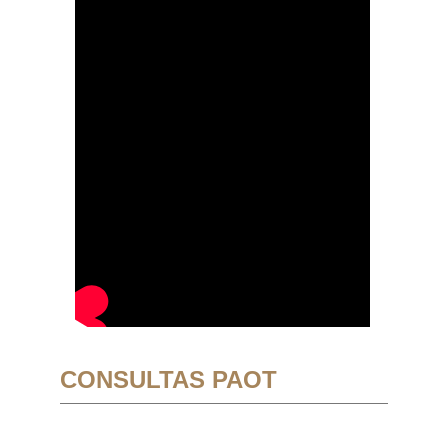
CONSULTAS PAOT