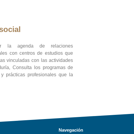
social
ar la agenda de relaciones
onales con centros de estudios que
ras vinculadas con las actividades
duría, Consulta los programas de
l y prácticas profesionales que la
Navegación