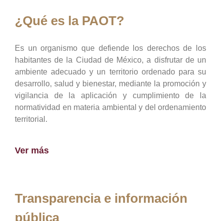
¿Qué es la PAOT?
Es un organismo que defiende los derechos de los
habitantes de la Ciudad de México, a disfrutar de un
ambiente adecuado y un territorio ordenado para su
desarrollo, salud y bienestar, mediante la promoción y
vigilancia de la aplicación y cumplimiento de la
normatividad en materia ambiental y del ordenamiento
territorial.
Ver más
Transparencia e información
pública