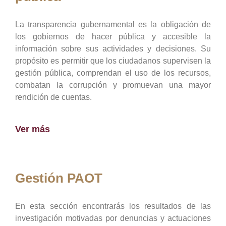
La transparencia gubernamental es la obligación de
los gobiernos de hacer pública y accesible la
información sobre sus actividades y decisiones. Su
propósito es permitir que los ciudadanos supervisen la
gestión pública, comprendan el uso de los recursos,
combatan la corrupción y promuevan una mayor
rendición de cuentas.
Ver más
Gestión PAOT
En esta sección encontrarás los resultados de las
investigación motivadas por denuncias y actuaciones