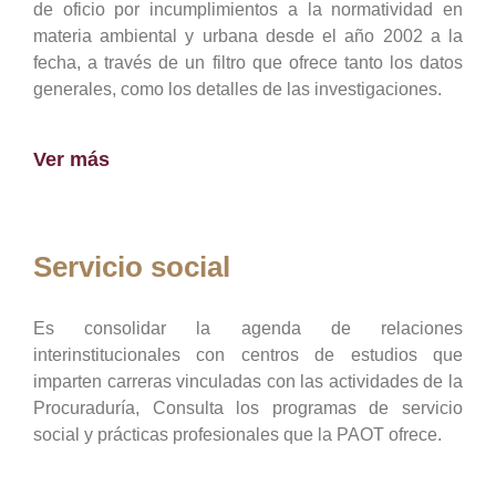
de oficio por incumplimientos a la normatividad en
materia ambiental y urbana desde el año 2002 a la
fecha, a través de un filtro que ofrece tanto los datos
generales, como los detalles de las investigaciones.
Ver más
Servicio social
Es consolidar la agenda de relaciones
interinstitucionales con centros de estudios que
imparten carreras vinculadas con las actividades de la
Procuraduría, Consulta los programas de servicio
social y prácticas profesionales que la PAOT ofrece.