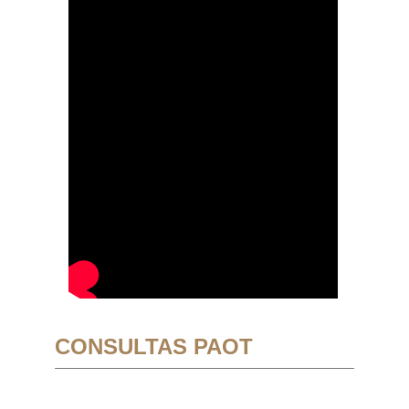
CONSULTAS PAOT