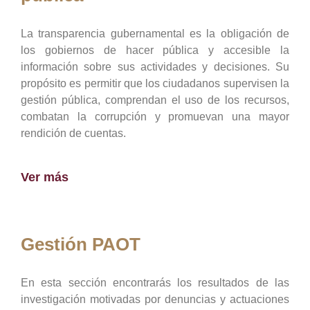
La transparencia gubernamental es la obligación de
los gobiernos de hacer pública y accesible la
información sobre sus actividades y decisiones. Su
propósito es permitir que los ciudadanos supervisen la
gestión pública, comprendan el uso de los recursos,
combatan la corrupción y promuevan una mayor
rendición de cuentas.
Ver más
Gestión PAOT
En esta sección encontrarás los resultados de las
investigación motivadas por denuncias y actuaciones