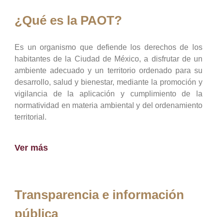
¿Qué es la PAOT?
Es un organismo que defiende los derechos de los
habitantes de la Ciudad de México, a disfrutar de un
ambiente adecuado y un territorio ordenado para su
desarrollo, salud y bienestar, mediante la promoción y
vigilancia de la aplicación y cumplimiento de la
normatividad en materia ambiental y del ordenamiento
territorial.
Ver más
Transparencia e información
pública