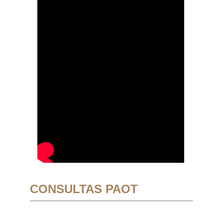
CONSULTAS PAOT