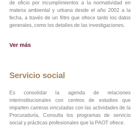
de oficio por incumplimientos a la normatividad en
materia ambiental y urbana desde el año 2002 a la
fecha, a través de un filtro que ofrece tanto los datos
generales, como los detalles de las investigaciones.
Ver más
Servicio social
Es consolidar la agenda de relaciones
interinstitucionales con centros de estudios que
imparten carreras vinculadas con las actividades de la
Procuraduría, Consulta los programas de servicio
social y prácticas profesionales que la PAOT ofrece.