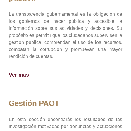
La transparencia gubernamental es la obligación de
los gobiernos de hacer pública y accesible la
información sobre sus actividades y decisiones. Su
propósito es permitir que los ciudadanos supervisen la
gestión pública, comprendan el uso de los recursos,
combatan la corrupción y promuevan una mayor
rendición de cuentas.
Ver más
Gestión PAOT
En esta sección encontrarás los resultados de las
investigación motivadas por denuncias y actuaciones