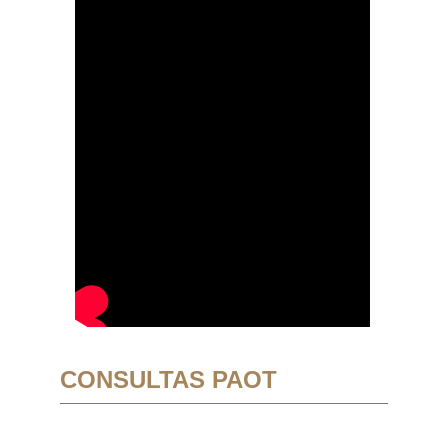
CONSULTAS PAOT