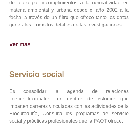
de oficio por incumplimientos a la normatividad en
materia ambiental y urbana desde el año 2002 a la
fecha, a través de un filtro que ofrece tanto los datos
generales, como los detalles de las investigaciones.
Ver más
Servicio social
Es consolidar la agenda de relaciones
interinstitucionales con centros de estudios que
imparten carreras vinculadas con las actividades de la
Procuraduría, Consulta los programas de servicio
social y prácticas profesionales que la PAOT ofrece.