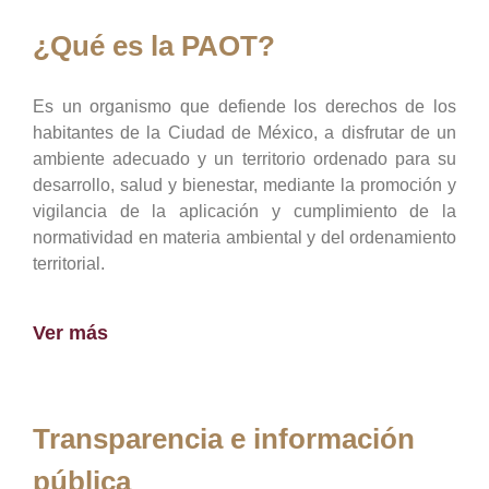
¿Qué es la PAOT?
Es un organismo que defiende los derechos de los
habitantes de la Ciudad de México, a disfrutar de un
ambiente adecuado y un territorio ordenado para su
desarrollo, salud y bienestar, mediante la promoción y
vigilancia de la aplicación y cumplimiento de la
normatividad en materia ambiental y del ordenamiento
territorial.
Ver más
Transparencia e información
pública