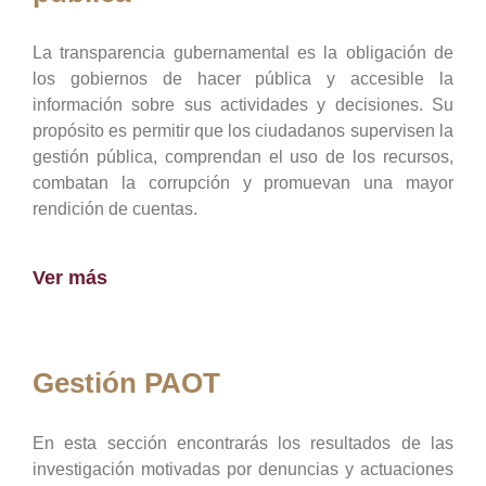
La transparencia gubernamental es la obligación de
los gobiernos de hacer pública y accesible la
información sobre sus actividades y decisiones. Su
propósito es permitir que los ciudadanos supervisen la
gestión pública, comprendan el uso de los recursos,
combatan la corrupción y promuevan una mayor
rendición de cuentas.
Ver más
Gestión PAOT
En esta sección encontrarás los resultados de las
investigación motivadas por denuncias y actuaciones