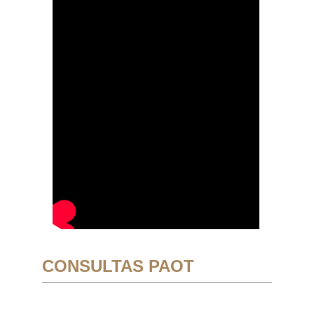
CONSULTAS PAOT