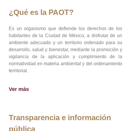
¿Qué es la PAOT?
Es un organismo que defiende los derechos de los
habitantes de la Ciudad de México, a disfrutar de un
ambiente adecuado y un territorio ordenado para su
desarrollo, salud y bienestar, mediante la promoción y
vigilancia de la aplicación y cumplimiento de la
normatividad en materia ambiental y del ordenamiento
territorial.
Ver más
Transparencia e información
pública