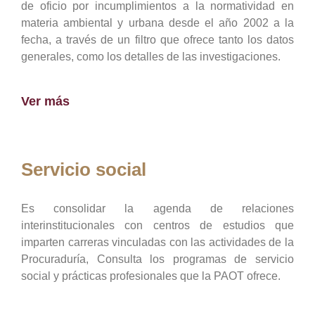
de oficio por incumplimientos a la normatividad en
materia ambiental y urbana desde el año 2002 a la
fecha, a través de un filtro que ofrece tanto los datos
generales, como los detalles de las investigaciones.
Ver más
Servicio social
Es consolidar la agenda de relaciones
interinstitucionales con centros de estudios que
imparten carreras vinculadas con las actividades de la
Procuraduría, Consulta los programas de servicio
social y prácticas profesionales que la PAOT ofrece.