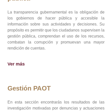
La transparencia gubernamental es la obligación de
los gobiernos de hacer pública y accesible la
información sobre sus actividades y decisiones. Su
propósito es permitir que los ciudadanos supervisen la
gestión pública, comprendan el uso de los recursos,
combatan la corrupción y promuevan una mayor
rendición de cuentas.
Ver más
Gestión PAOT
En esta sección encontrarás los resultados de las
investigación motivadas por denuncias y actuaciones