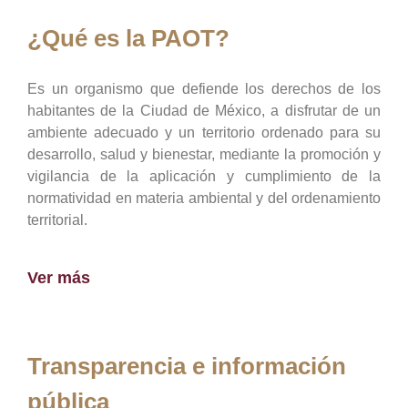
¿Qué es la PAOT?
Es un organismo que defiende los derechos de los
habitantes de la Ciudad de México, a disfrutar de un
ambiente adecuado y un territorio ordenado para su
desarrollo, salud y bienestar, mediante la promoción y
vigilancia de la aplicación y cumplimiento de la
normatividad en materia ambiental y del ordenamiento
territorial.
Ver más
Transparencia e información
pública