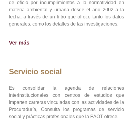
de oficio por incumplimientos a la normatividad en
materia ambiental y urbana desde el año 2002 a la
fecha, a través de un filtro que ofrece tanto los datos
generales, como los detalles de las investigaciones.
Ver más
Servicio social
Es consolidar la agenda de relaciones
interinstitucionales con centros de estudios que
imparten carreras vinculadas con las actividades de la
Procuraduría, Consulta los programas de servicio
social y prácticas profesionales que la PAOT ofrece.