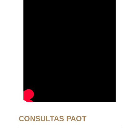
CONSULTAS PAOT