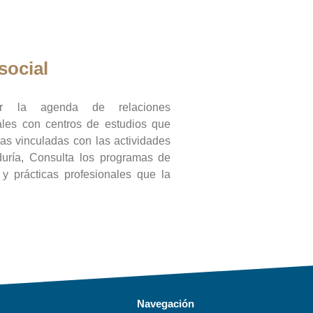
social
ar la agenda de relaciones
onales con centros de estudios que
ras vinculadas con las actividades
duría, Consulta los programas de
l y prácticas profesionales que la
Navegación