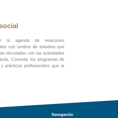
social
ar la agenda de relaciones
onales con centros de estudios que
ras vinculadas con las actividades
duría, Consulta los programas de
l y prácticas profesionales que la
Navegación