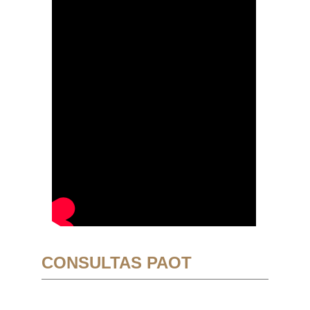
CONSULTAS PAOT