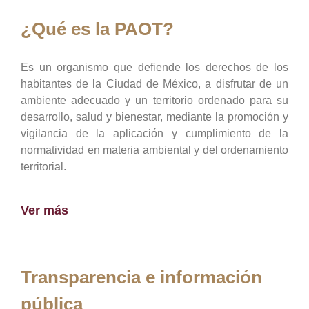
¿Qué es la PAOT?
Es un organismo que defiende los derechos de los
habitantes de la Ciudad de México, a disfrutar de un
ambiente adecuado y un territorio ordenado para su
desarrollo, salud y bienestar, mediante la promoción y
vigilancia de la aplicación y cumplimiento de la
normatividad en materia ambiental y del ordenamiento
territorial.
Ver más
Transparencia e información
pública