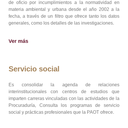
de oficio por incumplimientos a la normatividad en
materia ambiental y urbana desde el año 2002 a la
fecha, a través de un filtro que ofrece tanto los datos
generales, como los detalles de las investigaciones.
Ver más
Servicio social
Es consolidar la agenda de relaciones
interinstitucionales con centros de estudios que
imparten carreras vinculadas con las actividades de la
Procuraduría, Consulta los programas de servicio
social y prácticas profesionales que la PAOT ofrece.