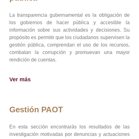
La transparencia gubernamental es la obligación de
los gobiernos de hacer pública y accesible la
información sobre sus actividades y decisiones. Su
propósito es permitir que los ciudadanos supervisen la
gestión pública, comprendan el uso de los recursos,
combatan la corrupción y promuevan una mayor
rendición de cuentas.
Ver más
Gestión PAOT
En esta sección encontrarás los resultados de las
investigación motivadas por denuncias y actuaciones