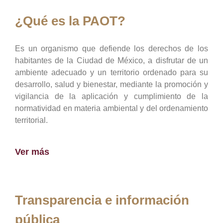
¿Qué es la PAOT?
Es un organismo que defiende los derechos de los
habitantes de la Ciudad de México, a disfrutar de un
ambiente adecuado y un territorio ordenado para su
desarrollo, salud y bienestar, mediante la promoción y
vigilancia de la aplicación y cumplimiento de la
normatividad en materia ambiental y del ordenamiento
territorial.
Ver más
Transparencia e información
pública