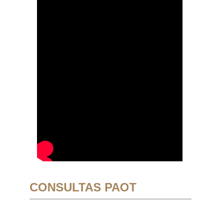
CONSULTAS PAOT