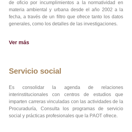
de oficio por incumplimientos a la normatividad en
materia ambiental y urbana desde el año 2002 a la
fecha, a través de un filtro que ofrece tanto los datos
generales, como los detalles de las investigaciones.
Ver más
Servicio social
Es consolidar la agenda de relaciones
interinstitucionales con centros de estudios que
imparten carreras vinculadas con las actividades de la
Procuraduría, Consulta los programas de servicio
social y prácticas profesionales que la PAOT ofrece.