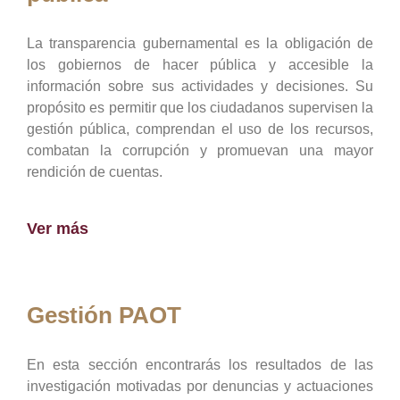
La transparencia gubernamental es la obligación de
los gobiernos de hacer pública y accesible la
información sobre sus actividades y decisiones. Su
propósito es permitir que los ciudadanos supervisen la
gestión pública, comprendan el uso de los recursos,
combatan la corrupción y promuevan una mayor
rendición de cuentas.
Ver más
Gestión PAOT
En esta sección encontrarás los resultados de las
investigación motivadas por denuncias y actuaciones