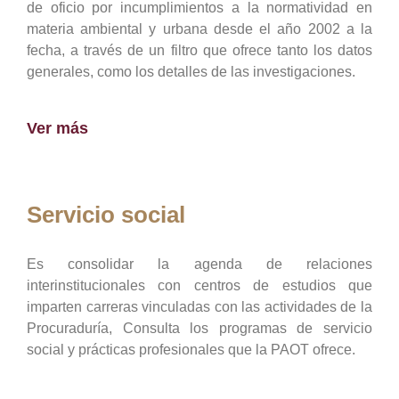
de oficio por incumplimientos a la normatividad en
materia ambiental y urbana desde el año 2002 a la
fecha, a través de un filtro que ofrece tanto los datos
generales, como los detalles de las investigaciones.
Ver más
Servicio social
Es consolidar la agenda de relaciones
interinstitucionales con centros de estudios que
imparten carreras vinculadas con las actividades de la
Procuraduría, Consulta los programas de servicio
social y prácticas profesionales que la PAOT ofrece.