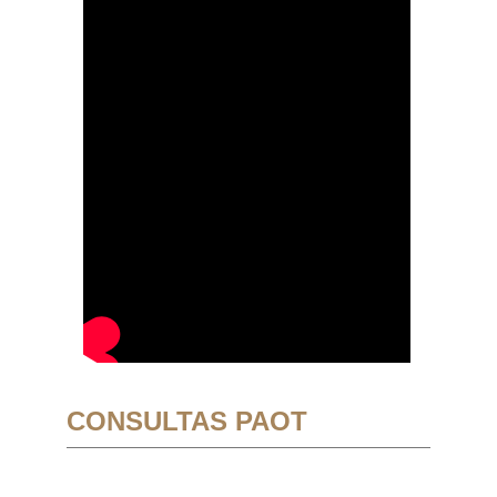
CONSULTAS PAOT