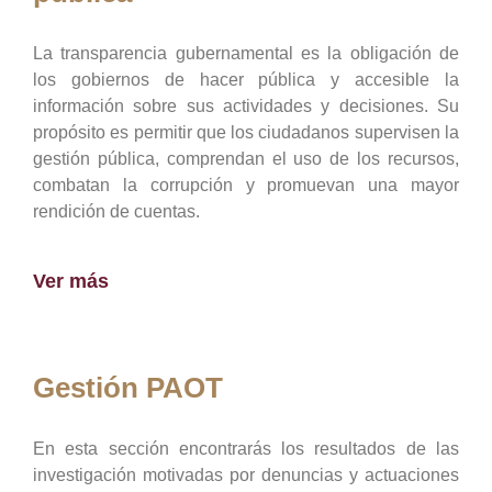
La transparencia gubernamental es la obligación de
los gobiernos de hacer pública y accesible la
información sobre sus actividades y decisiones. Su
propósito es permitir que los ciudadanos supervisen la
gestión pública, comprendan el uso de los recursos,
combatan la corrupción y promuevan una mayor
rendición de cuentas.
Ver más
Gestión PAOT
En esta sección encontrarás los resultados de las
investigación motivadas por denuncias y actuaciones