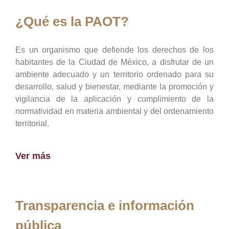
¿Qué es la PAOT?
Es un organismo que defiende los derechos de los
habitantes de la Ciudad de México, a disfrutar de un
ambiente adecuado y un territorio ordenado para su
desarrollo, salud y bienestar, mediante la promoción y
vigilancia de la aplicación y cumplimiento de la
normatividad en materia ambiental y del ordenamiento
territorial.
Ver más
Transparencia e información
pública