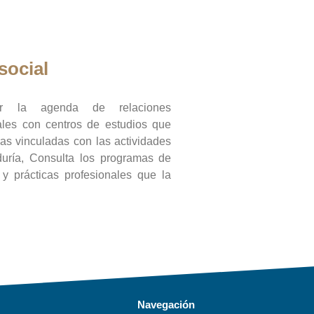
social
ar la agenda de relaciones
onales con centros de estudios que
ras vinculadas con las actividades
duría, Consulta los programas de
l y prácticas profesionales que la
Navegación