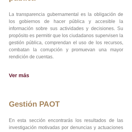
La transparencia gubernamental es la obligación de
los gobiernos de hacer pública y accesible la
información sobre sus actividades y decisiones. Su
propósito es permitir que los ciudadanos supervisen la
gestión pública, comprendan el uso de los recursos,
combatan la corrupción y promuevan una mayor
rendición de cuentas.
Ver más
Gestión PAOT
En esta sección encontrarás los resultados de las
investigación motivadas por denuncias y actuaciones