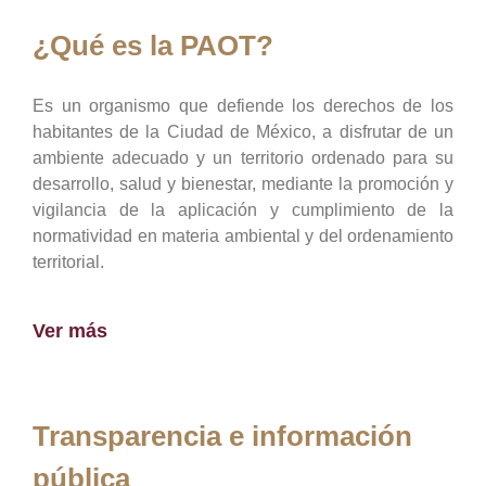
¿Qué es la PAOT?
Es un organismo que defiende los derechos de los
habitantes de la Ciudad de México, a disfrutar de un
ambiente adecuado y un territorio ordenado para su
desarrollo, salud y bienestar, mediante la promoción y
vigilancia de la aplicación y cumplimiento de la
normatividad en materia ambiental y del ordenamiento
territorial.
Ver más
Transparencia e información
pública