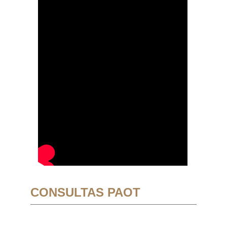
CONSULTAS PAOT