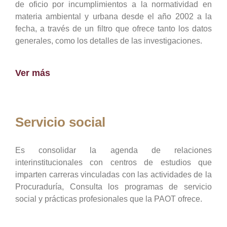
de oficio por incumplimientos a la normatividad en
materia ambiental y urbana desde el año 2002 a la
fecha, a través de un filtro que ofrece tanto los datos
generales, como los detalles de las investigaciones.
Ver más
Servicio social
Es consolidar la agenda de relaciones
interinstitucionales con centros de estudios que
imparten carreras vinculadas con las actividades de la
Procuraduría, Consulta los programas de servicio
social y prácticas profesionales que la PAOT ofrece.