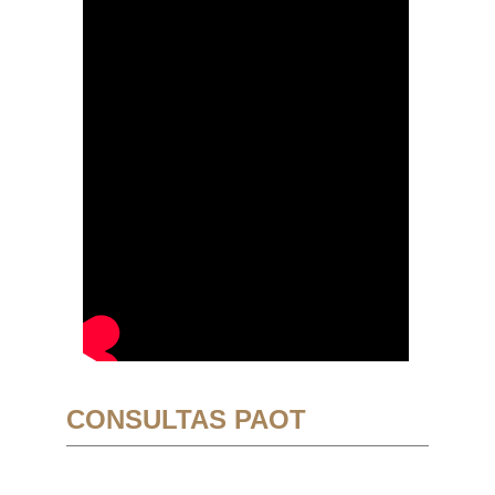
CONSULTAS PAOT