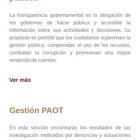
La transparencia gubernamental es la obligación de
los gobiernos de hacer pública y accesible la
información sobre sus actividades y decisiones. Su
propósito es permitir que los ciudadanos supervisen la
gestión pública, comprendan el uso de los recursos,
combatan la corrupción y promuevan una mayor
rendición de cuentas.
Ver más
Gestión PAOT
En esta sección encontrarás los resultados de las
investigación motivadas por denuncias y actuaciones