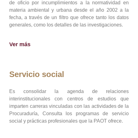
de oficio por incumplimientos a la normatividad en
materia ambiental y urbana desde el año 2002 a la
fecha, a través de un filtro que ofrece tanto los datos
generales, como los detalles de las investigaciones.
Ver más
Servicio social
Es consolidar la agenda de relaciones
interinstitucionales con centros de estudios que
imparten carreras vinculadas con las actividades de la
Procuraduría, Consulta los programas de servicio
social y prácticas profesionales que la PAOT ofrece.