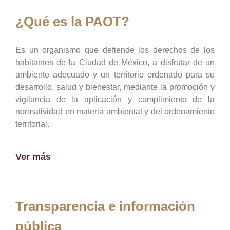
¿Qué es la PAOT?
Es un organismo que defiende los derechos de los
habitantes de la Ciudad de México, a disfrutar de un
ambiente adecuado y un territorio ordenado para su
desarrollo, salud y bienestar, mediante la promoción y
vigilancia de la aplicación y cumplimiento de la
normatividad en materia ambiental y del ordenamiento
territorial.
Ver más
Transparencia e información
pública