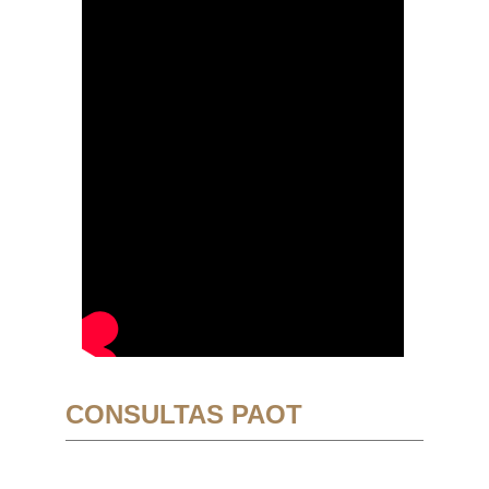
CONSULTAS PAOT