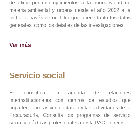
de oficio por incumplimientos a la normatividad en
materia ambiental y urbana desde el año 2002 a la
fecha, a través de un filtro que ofrece tanto los datos
generales, como los detalles de las investigaciones.
Ver más
Servicio social
Es consolidar la agenda de relaciones
interinstitucionales con centros de estudios que
imparten carreras vinculadas con las actividades de la
Procuraduría, Consulta los programas de servicio
social y prácticas profesionales que la PAOT ofrece.