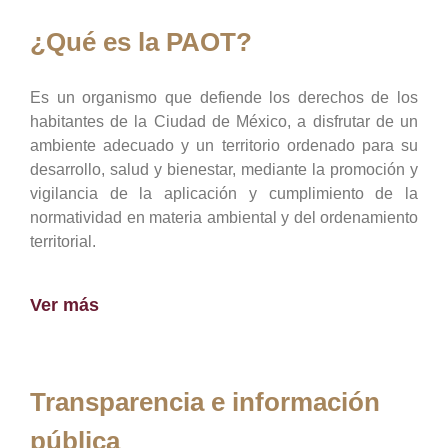
¿Qué es la PAOT?
Es un organismo que defiende los derechos de los
habitantes de la Ciudad de México, a disfrutar de un
ambiente adecuado y un territorio ordenado para su
desarrollo, salud y bienestar, mediante la promoción y
vigilancia de la aplicación y cumplimiento de la
normatividad en materia ambiental y del ordenamiento
territorial.
Ver más
Transparencia e información
pública