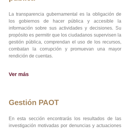
La transparencia gubernamental es la obligación de
los gobiernos de hacer pública y accesible la
información sobre sus actividades y decisiones. Su
propósito es permitir que los ciudadanos supervisen la
gestión pública, comprendan el uso de los recursos,
combatan la corrupción y promuevan una mayor
rendición de cuentas.
Ver más
Gestión PAOT
En esta sección encontrarás los resultados de las
investigación motivadas por denuncias y actuaciones