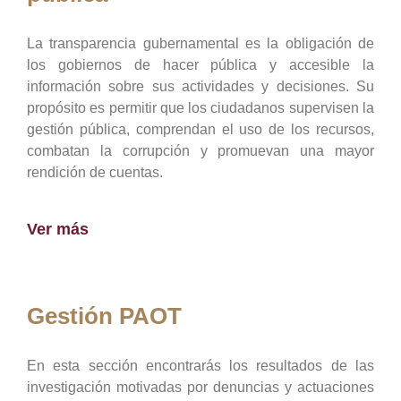
La transparencia gubernamental es la obligación de
los gobiernos de hacer pública y accesible la
información sobre sus actividades y decisiones. Su
propósito es permitir que los ciudadanos supervisen la
gestión pública, comprendan el uso de los recursos,
combatan la corrupción y promuevan una mayor
rendición de cuentas.
Ver más
Gestión PAOT
En esta sección encontrarás los resultados de las
investigación motivadas por denuncias y actuaciones