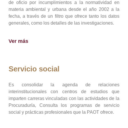
de oficio por incumplimientos a la normatividad en
materia ambiental y urbana desde el año 2002 a la
fecha, a través de un filtro que ofrece tanto los datos
generales, como los detalles de las investigaciones.
Ver más
Servicio social
Es consolidar la agenda de relaciones
interinstitucionales con centros de estudios que
imparten carreras vinculadas con las actividades de la
Procuraduría, Consulta los programas de servicio
social y prácticas profesionales que la PAOT ofrece.