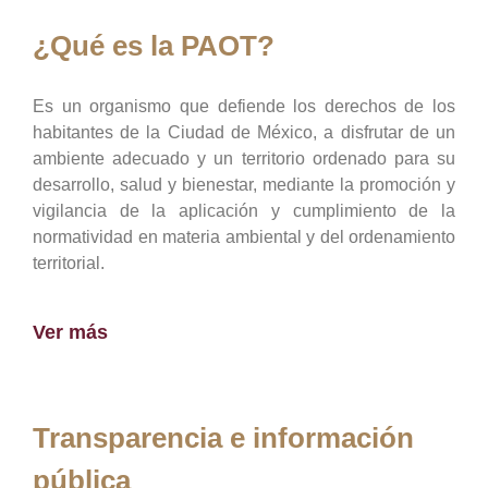
¿Qué es la PAOT?
Es un organismo que defiende los derechos de los
habitantes de la Ciudad de México, a disfrutar de un
ambiente adecuado y un territorio ordenado para su
desarrollo, salud y bienestar, mediante la promoción y
vigilancia de la aplicación y cumplimiento de la
normatividad en materia ambiental y del ordenamiento
territorial.
Ver más
Transparencia e información
pública