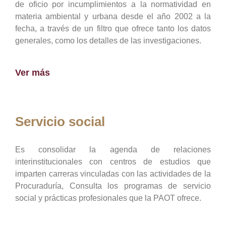
de oficio por incumplimientos a la normatividad en
materia ambiental y urbana desde el año 2002 a la
fecha, a través de un filtro que ofrece tanto los datos
generales, como los detalles de las investigaciones.
Ver más
Servicio social
Es consolidar la agenda de relaciones
interinstitucionales con centros de estudios que
imparten carreras vinculadas con las actividades de la
Procuraduría, Consulta los programas de servicio
social y prácticas profesionales que la PAOT ofrece.