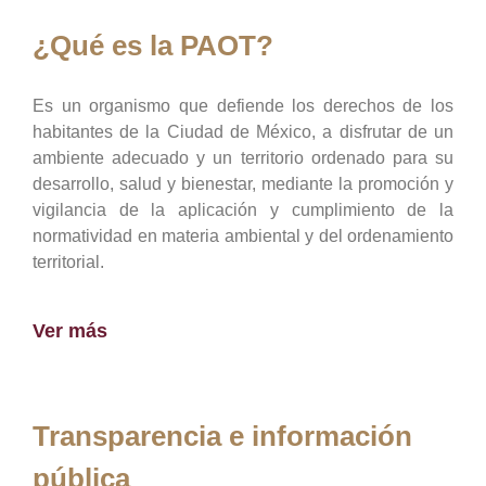
¿Qué es la PAOT?
Es un organismo que defiende los derechos de los
habitantes de la Ciudad de México, a disfrutar de un
ambiente adecuado y un territorio ordenado para su
desarrollo, salud y bienestar, mediante la promoción y
vigilancia de la aplicación y cumplimiento de la
normatividad en materia ambiental y del ordenamiento
territorial.
Ver más
Transparencia e información
pública