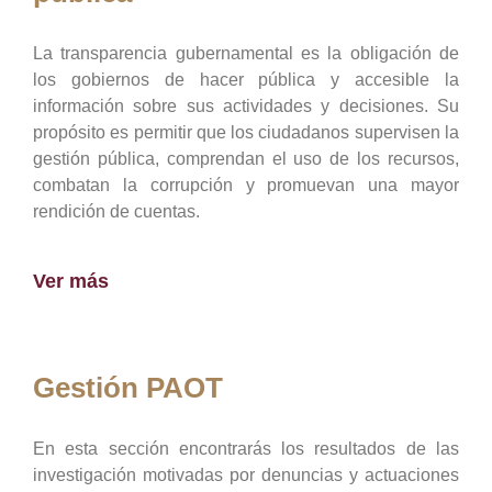
La transparencia gubernamental es la obligación de
los gobiernos de hacer pública y accesible la
información sobre sus actividades y decisiones. Su
propósito es permitir que los ciudadanos supervisen la
gestión pública, comprendan el uso de los recursos,
combatan la corrupción y promuevan una mayor
rendición de cuentas.
Ver más
Gestión PAOT
En esta sección encontrarás los resultados de las
investigación motivadas por denuncias y actuaciones