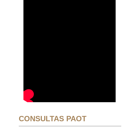
CONSULTAS PAOT