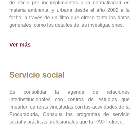
de oficio por incumplimientos a la normatividad en
materia ambiental y urbana desde el año 2002 a la
fecha, a través de un filtro que ofrece tanto los datos
generales, como los detalles de las investigaciones.
Ver más
Servicio social
Es consolidar la agenda de relaciones
interinstitucionales con centros de estudios que
imparten carreras vinculadas con las actividades de la
Procuraduría, Consulta los programas de servicio
social y prácticas profesionales que la PAOT ofrece.