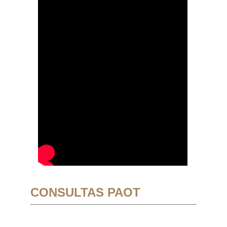
CONSULTAS PAOT