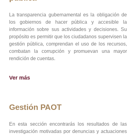
La transparencia gubernamental es la obligación de
los gobiernos de hacer pública y accesible la
información sobre sus actividades y decisiones. Su
propósito es permitir que los ciudadanos supervisen la
gestión pública, comprendan el uso de los recursos,
combatan la corrupción y promuevan una mayor
rendición de cuentas.
Ver más
Gestión PAOT
En esta sección encontrarás los resultados de las
investigación motivadas por denuncias y actuaciones