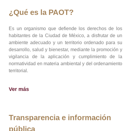
¿Qué es la PAOT?
Es un organismo que defiende los derechos de los
habitantes de la Ciudad de México, a disfrutar de un
ambiente adecuado y un territorio ordenado para su
desarrollo, salud y bienestar, mediante la promoción y
vigilancia de la aplicación y cumplimiento de la
normatividad en materia ambiental y del ordenamiento
territorial.
Ver más
Transparencia e información
pública