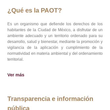
¿Qué es la PAOT?
Es un organismo que defiende los derechos de los
habitantes de la Ciudad de México, a disfrutar de un
ambiente adecuado y un territorio ordenado para su
desarrollo, salud y bienestar, mediante la promoción y
vigilancia de la aplicación y cumplimiento de la
normatividad en materia ambiental y del ordenamiento
territorial.
Ver más
Transparencia e información
pública