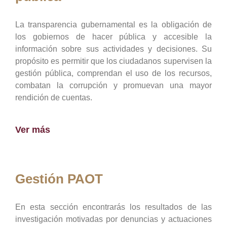
La transparencia gubernamental es la obligación de
los gobiernos de hacer pública y accesible la
información sobre sus actividades y decisiones. Su
propósito es permitir que los ciudadanos supervisen la
gestión pública, comprendan el uso de los recursos,
combatan la corrupción y promuevan una mayor
rendición de cuentas.
Ver más
Gestión PAOT
En esta sección encontrarás los resultados de las
investigación motivadas por denuncias y actuaciones