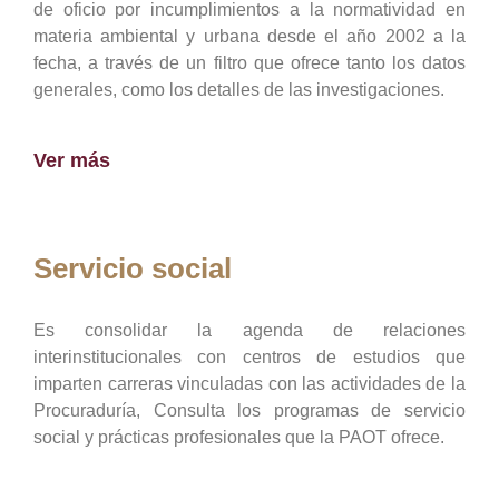
de oficio por incumplimientos a la normatividad en
materia ambiental y urbana desde el año 2002 a la
fecha, a través de un filtro que ofrece tanto los datos
generales, como los detalles de las investigaciones.
Ver más
Servicio social
Es consolidar la agenda de relaciones
interinstitucionales con centros de estudios que
imparten carreras vinculadas con las actividades de la
Procuraduría, Consulta los programas de servicio
social y prácticas profesionales que la PAOT ofrece.