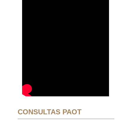
CONSULTAS PAOT