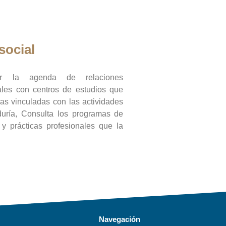
social
ar la agenda de relaciones
onales con centros de estudios que
ras vinculadas con las actividades
duría, Consulta los programas de
l y prácticas profesionales que la
Navegación