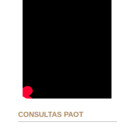
CONSULTAS PAOT