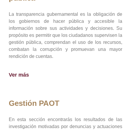
La transparencia gubernamental es la obligación de
los gobiernos de hacer pública y accesible la
información sobre sus actividades y decisiones. Su
propósito es permitir que los ciudadanos supervisen la
gestión pública, comprendan el uso de los recursos,
combatan la corrupción y promuevan una mayor
rendición de cuentas.
Ver más
Gestión PAOT
En esta sección encontrarás los resultados de las
investigación motivadas por denuncias y actuaciones