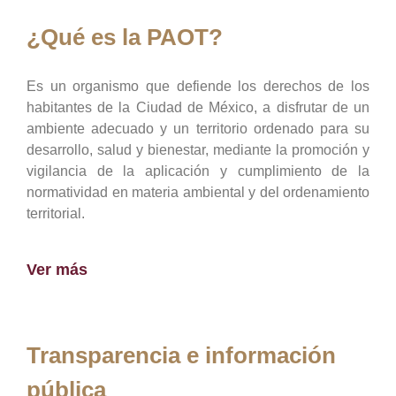
¿Qué es la PAOT?
Es un organismo que defiende los derechos de los
habitantes de la Ciudad de México, a disfrutar de un
ambiente adecuado y un territorio ordenado para su
desarrollo, salud y bienestar, mediante la promoción y
vigilancia de la aplicación y cumplimiento de la
normatividad en materia ambiental y del ordenamiento
territorial.
Ver más
Transparencia e información
pública