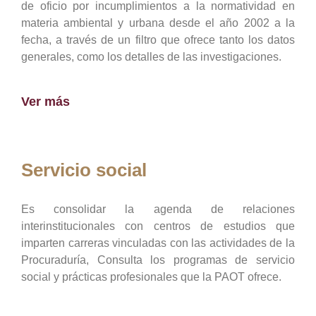
de oficio por incumplimientos a la normatividad en
materia ambiental y urbana desde el año 2002 a la
fecha, a través de un filtro que ofrece tanto los datos
generales, como los detalles de las investigaciones.
Ver más
Servicio social
Es consolidar la agenda de relaciones
interinstitucionales con centros de estudios que
imparten carreras vinculadas con las actividades de la
Procuraduría, Consulta los programas de servicio
social y prácticas profesionales que la PAOT ofrece.